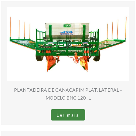
PLANTADEIRA DE CANACAPIM PLAT. LATERAL –
MODELO BNC 120 . L
Ler mais