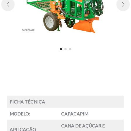
FICHA TÉCNICA
MODELO:
CAPACAPIM
CANA DE AÇÚCAR E
APLICAÇÃO