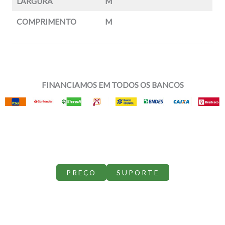
LARGURA
M
COMPRIMENTO
M
FINANCIAMOS EM TODOS OS BANCOS
PREÇO
SUPORTE