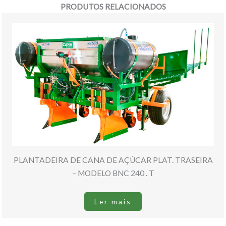
PRODUTOS RELACIONADOS
PLANTADEIRA DE CANA DE AÇÚCAR PLAT. TRASEIRA
– MODELO BNC 240 . T
Ler mais