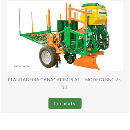
PLANTADEIRA CANACAPIM PLAT. – MODELO BNC 75 .
1T
Ler mais