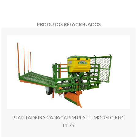
PRODUTOS RELACIONADOS
PLANTADEIRA CANACAPIM PLAT. – MODELO BNC
L1.75