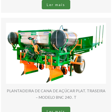
Ler mais
PLANTADEIRA DE CANA DE AÇÚCAR PLAT. TRASEIRA
– MODELO BNC 240 . T
Ler mais