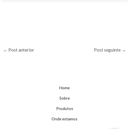
←
Post anterior
Post seguinte
→
Home
Sobre
Produtos
Onde estamos