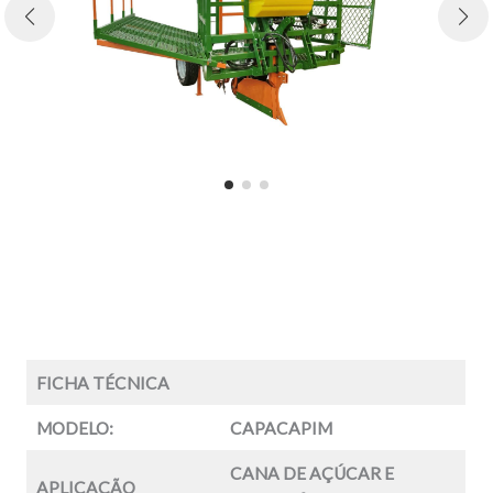
FICHA TÉCNICA
MODELO:
CAPACAPIM
CANA DE AÇÚCAR E
APLICAÇÃO