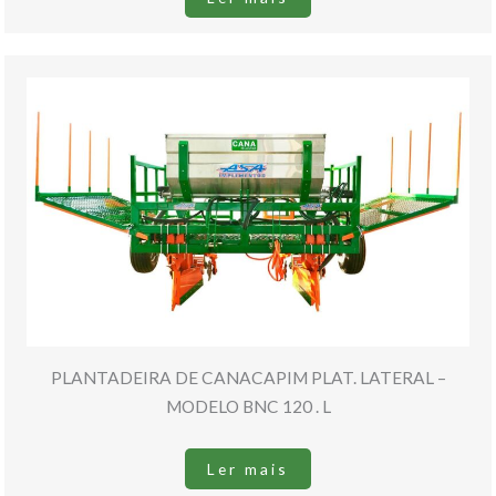
PLANTADEIRA DE CANACAPIM PLAT. LATERAL –
MODELO BNC 120 . L
Ler mais