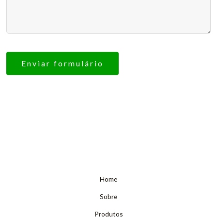
Enviar formulário
Home
Sobre
Produtos