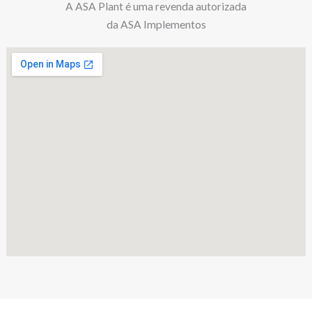
A ASA Plant é uma revenda autorizada
da ASA Implementos