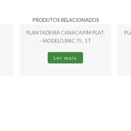
PRODUTOS RELACIONADOS
PLANTADEIRA CANACAPIM PLAT.
PL
– MODELO BNC 75 . 1T
Ler mais