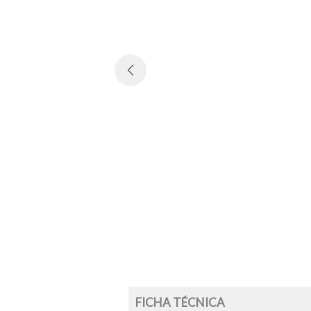
FICHA TÉCNICA