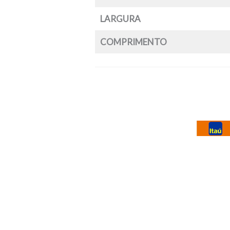
LARGURA
COMPRIMENTO