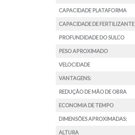
CAPACIDADE PLATAFORMA
CAPACIDADE DE FERTILIZANTE
PROFUNDIDADE DO SULCO
PESO APROXIMADO
VELOCIDADE
VANTAGENS:
REDUÇÃO DE MÃO DE OBRA
ECONOMIA DE TEMPO
DIMENSÕES APROXIMADAS:
ALTURA