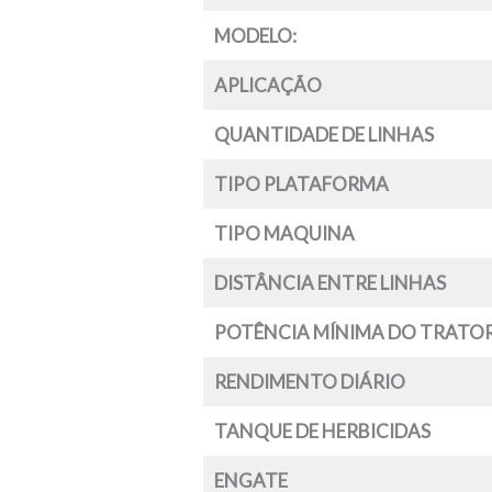
MODELO:
APLICAÇÃO
QUANTIDADE DE LINHAS
TIPO PLATAFORMA
TIPO MAQUINA
DISTÂNCIA ENTRE LINHAS
POTÊNCIA MÍNIMA DO TRATO
RENDIMENTO DIÁRIO
TANQUE DE HERBICIDAS
ENGATE