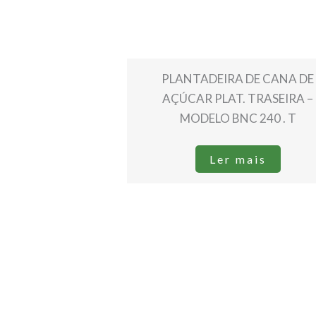
PLANTADEIRA DE CANA DE
AÇÚCAR PLAT. TRASEIRA –
MODELO BNC 240 . T
Ler mais