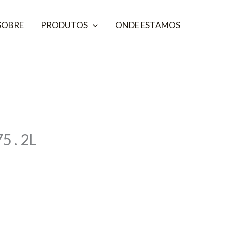
SOBRE
PRODUTOS
ONDE ESTAMOS
 . 2L