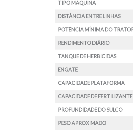
TIPO MAQUINA
DISTÂNCIA ENTRE LINHAS
POTÊNCIA MÍNIMA DO TRATO
RENDIMENTO DIÁRIO
TANQUE DE HERBICIDAS
ENGATE
CAPACIDADE PLATAFORMA
CAPACIDADE DE FERTILIZANTE
PROFUNDIDADE DO SULCO
PESO APROXIMADO