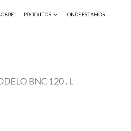
SOBRE
PRODUTOS
ONDE ESTAMOS
DELO BNC 120 . L