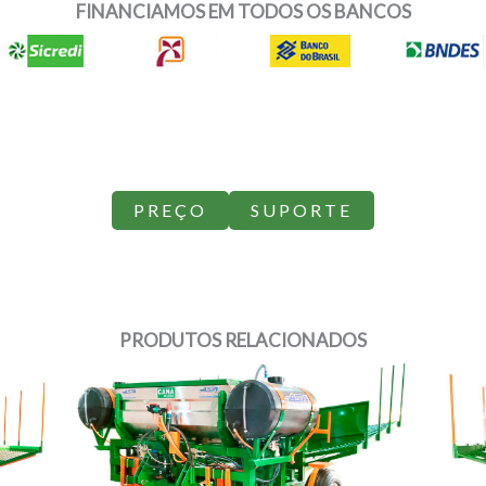
FINANCIAMOS EM TODOS OS BANCOS
PREÇO
SUPORTE
PRODUTOS RELACIONADOS