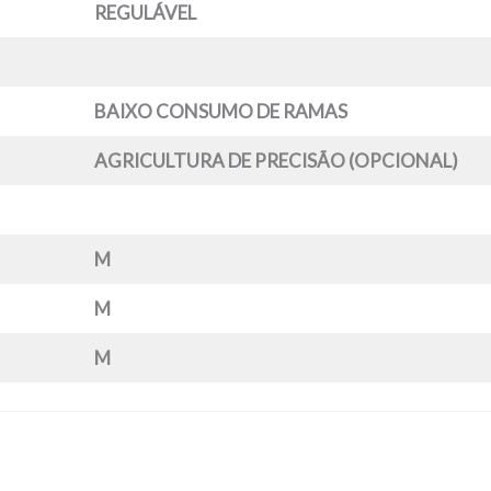
REGULÁVEL
BAIXO CONSUMO DE RAMAS
AGRICULTURA DE PRECISÃO (OPCIONAL)
M
M
M