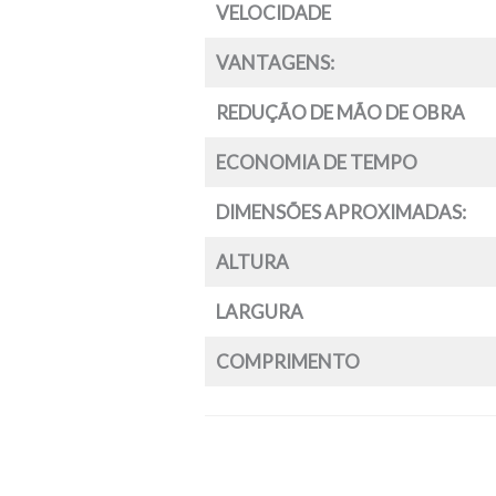
VELOCIDADE
VANTAGENS:
REDUÇÃO DE MÃO DE OBRA
ECONOMIA DE TEMPO
DIMENSÕES APROXIMADAS:
ALTURA
LARGURA
COMPRIMENTO