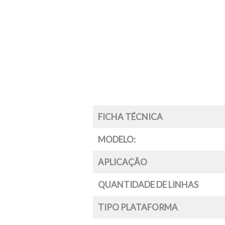
FICHA TÉCNICA
MODELO:
APLICAÇÃO
QUANTIDADE DE LINHAS
TIPO PLATAFORMA