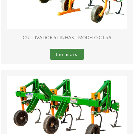
CULTIVADOR 5 LINHAS – MODELO C L5 S
Ler mais