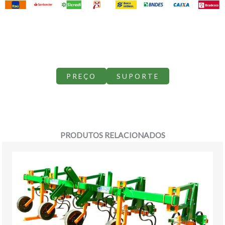
PREÇO
SUPORTE
PRODUTOS RELACIONADOS