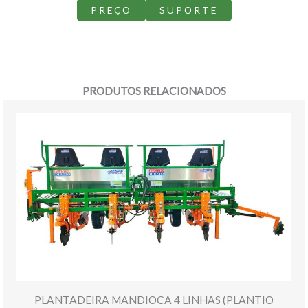
PREÇO
SUPORTE
PRODUTOS RELACIONADOS
PLANTADEIRA MANDIOCA 4 LINHAS (PLANTIO