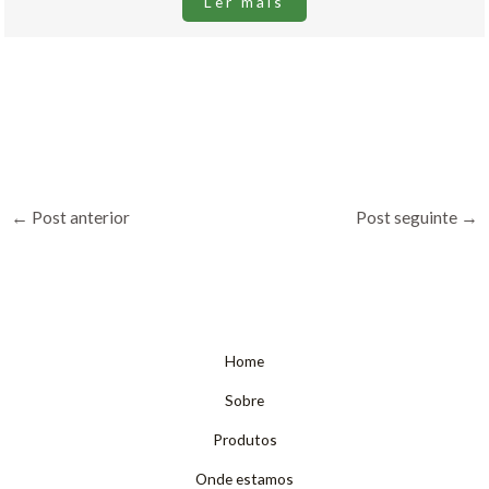
Ler mais
←
Post anterior
Post seguinte
→
Home
Sobre
Produtos
Onde estamos