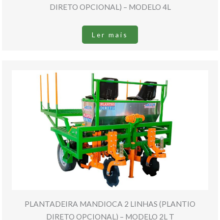
DIRETO OPCIONAL) – MODELO 4L
Ler mais
PLANTADEIRA MANDIOCA 2 LINHAS (PLANTIO
DIRETO OPCIONAL) – MODELO 2L T