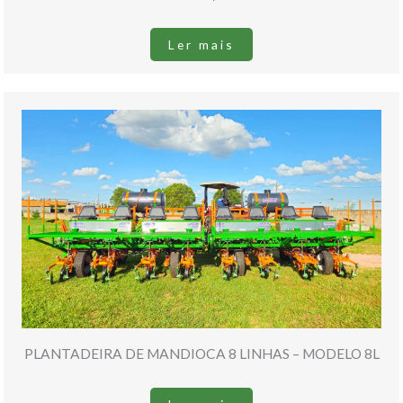
Ler mais
PLANTADEIRA DE MANDIOCA 8 LINHAS – MODELO 8L